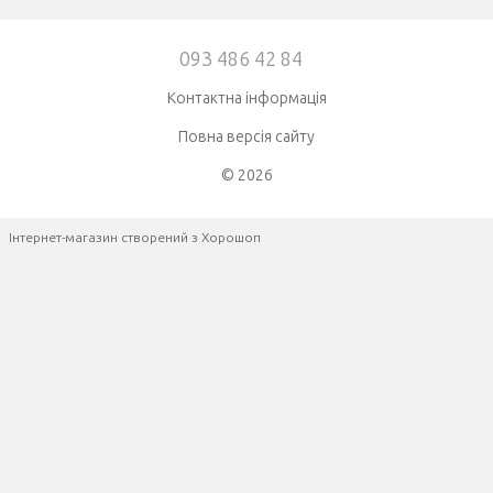
093 486 42 84
Контактна інформація
Повна версія сайту
© 2026
Інтернет-магазин створений з Хорошоп