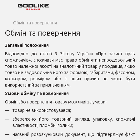
Обмін та повернення
Обмін та повернення
Загальні положення
Відповідно до статті 9 Закону України «Про захист прав
споживачів», споживач має право обміняти непродовольчий
товар належної якості на аналогічний товар у продавця, якщо
товар не задовольнив його за формою, габаритами, фасоном,
кольором, розміром або з інших причин не може бути
використаний за призначенням.
Умови обміну та повернення
Обмін або повернення товару можливі за умови:​
товар не використовувався;
збережено його товарний вигляд, упаковку, споживчі
властивості, пломби, ярлики;
наявний розрахунковий документ, що підтверджує факт