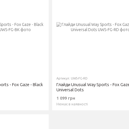
Артикул: UWS-FG-RD
rts - Fox Gaze - Black
Глайди Unusual Way Sports - Fox Gaze
Universal Dots
1 099 грн
Немає в наявності