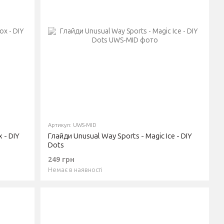
Артикул: UWS-MID
 - DIY
Глайди Unusual Way Sports - Magic Ice - DIY
Dots
249 грн
Немає в наявності