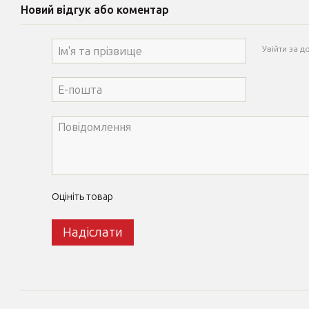
Новий відгук або коментар
Увійти за 
Оцініть товар
Надіслати