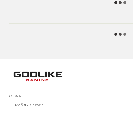
© 2026
Мобільна версія