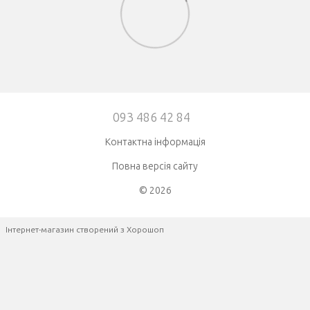
093 486 42 84
Контактна інформація
Повна версія сайту
© 2026
Інтернет-магазин створений з Хорошоп