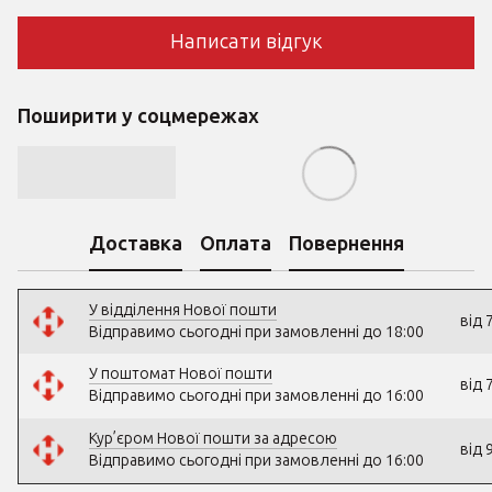
Написати відгук
Поширити у соцмережах
Доставка
Оплата
Повернення
У відділення Нової пошти
від 
Відправимо сьогодні при замовленні до 18:00
У поштомат Нової пошти
від 
Відправимо сьогодні при замовленні до 16:00
Кур’єром Нової пошти за адресою
від 
Відправимо сьогодні при замовленні до 16:00