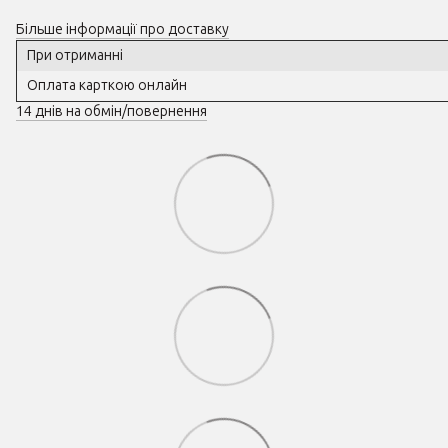
Більше інформації про доставку
При отриманні
Оплата карткою онлайн
14 днів на обмін/повернення