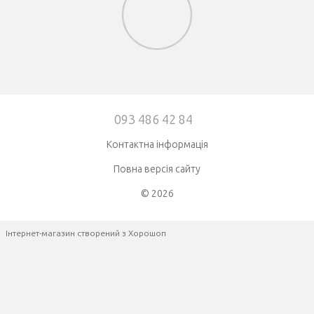
093 486 42 84
Контактна інформація
Повна версія сайту
© 2026
Інтернет-магазин створений з Хорошоп