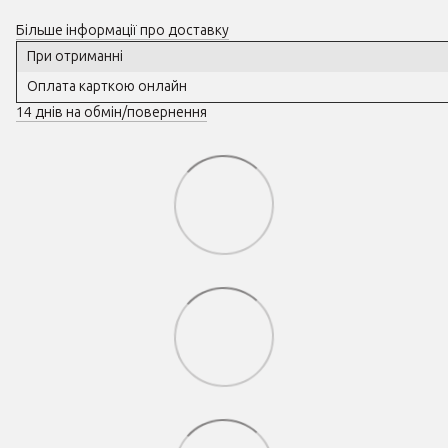
Більше інформації про доставку
При отриманні
Оплата карткою онлайн
14 днів на обмін/повернення