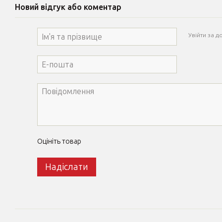
Новий відгук або коментар
Увійти за 
Оцініть товар
Надіслати