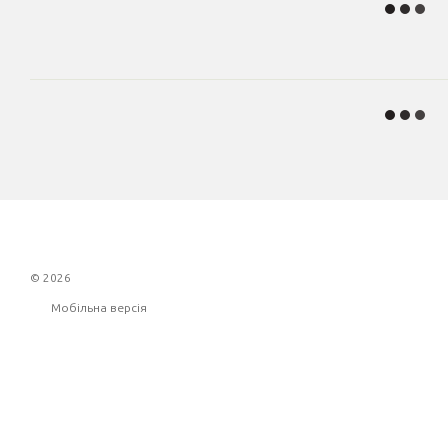
© 2026
Мобільна версія