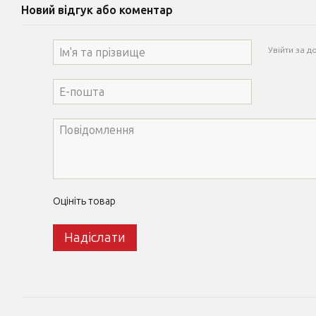
Новий відгук або коментар
Увійти за 
Оцініть товар
Надіслати