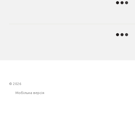
© 2026
Мобільна версія