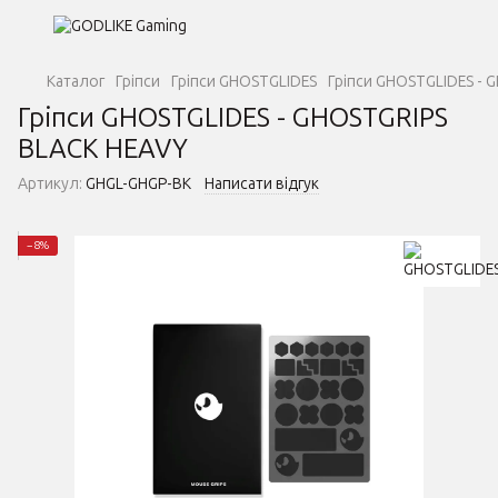
Каталог
Гріпси
Гріпси GHOSTGLIDES
Гріпси GHOSTGLIDES - 
Гріпси GHOSTGLIDES - GHOSTGRIPS
BLACK HEAVY
Артикул:
GHGL-GHGP-BK
Написати відгук
−8%