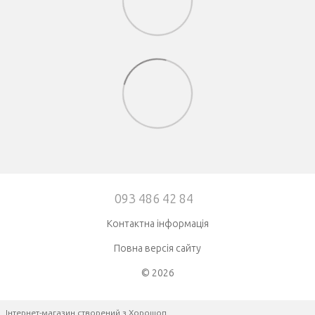
093 486 42 84
Контактна інформація
Повна версія сайту
© 2026
Інтернет-магазин створений з Хорошоп