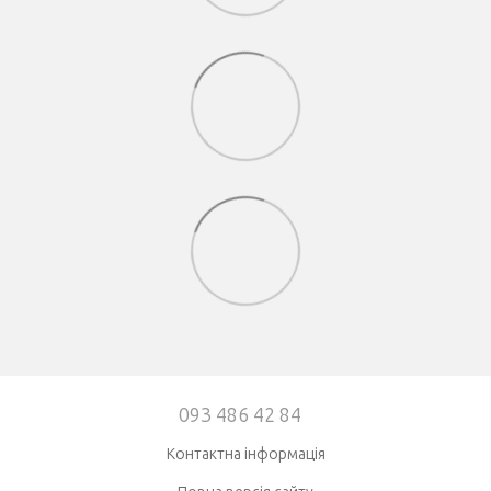
093 486 42 84
Контактна інформація