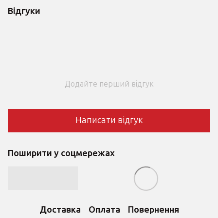
Відгуки
Додайте перший відгук
Написати відгук
Поширити у соцмережах
Доставка
Оплата
Повернення