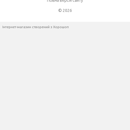
Повна версія сайту
© 2026
Інтернет-магазин створений з Хорошоп