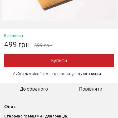
В наявності
499 грн
599 грн
Купити
Увійти
для відображення накопичувальної знижки
%
До обраного
Порівняти
Опис
Створено гравцями - для гравців.