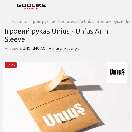
Каталог
Ігрові рукави
Ігрові рукави Unius
Ігровий рукав Uniu
Ігровий рукав Unius - Unius Arm
Sleeve
Артикул:
UNS-UNS-AS
Написати відгук
−17%