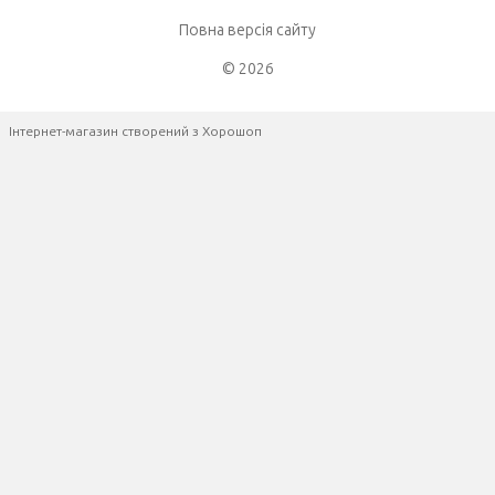
Повна версія сайту
© 2026
Інтернет-магазин створений з Хорошоп