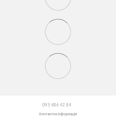
093 486 42 84
Контактна інформація