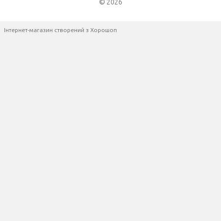
© 2026
Інтернет-магазин створений з Хорошоп