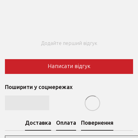
Додайте перший відгук
Написати відгук
Поширити у соцмережах
Доставка
Оплата
Повернення