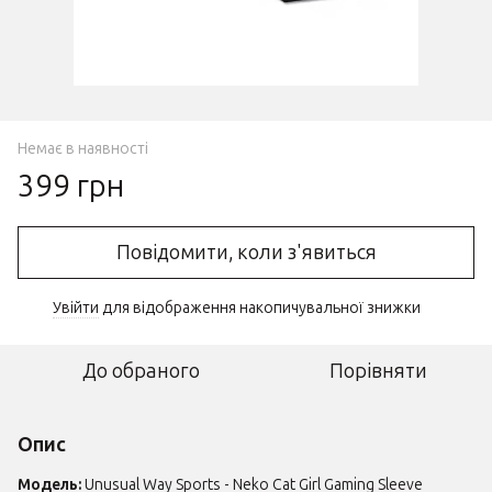
Немає в наявності
399 грн
Повідомити, коли з'явиться
Увійти
для відображення накопичувальної знижки
%
До обраного
Порівняти
Опис
Модель:
Unusual Way Sports - Neko Cat Girl Gaming Sleeve