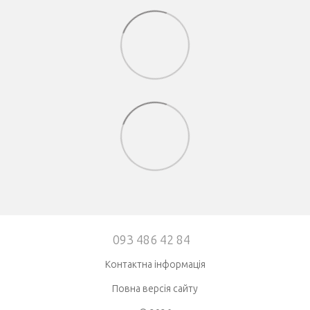
093 486 42 84
Контактна інформація
Повна версія сайту