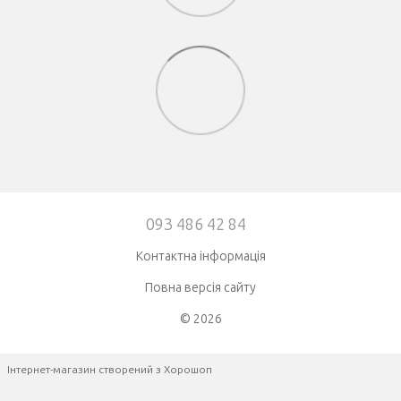
093 486 42 84
Контактна інформація
Повна версія сайту
© 2026
Інтернет-магазин створений з Хорошоп